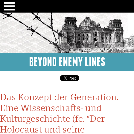
BEYOND ENEMY LINES
Das Konzept der Generation.
Eine Wissenschafts- und
Kulturgeschichte (fe. “Der
Holocaust und seine