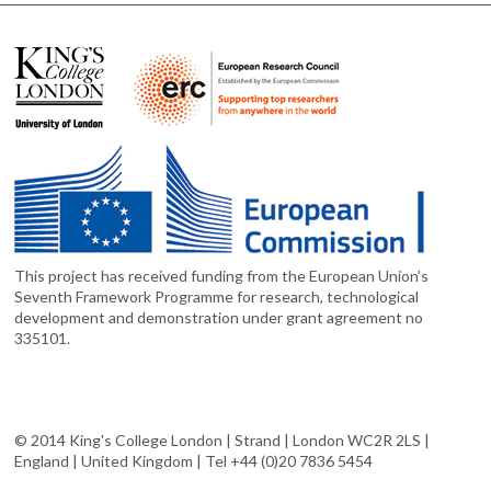
This project has received funding from the European Union’s
Seventh Framework Programme for research, technological
development and demonstration under grant agreement no
335101.
© 2014 King's College London | Strand | London WC2R 2LS |
England | United Kingdom | Tel +44 (0)20 7836 5454